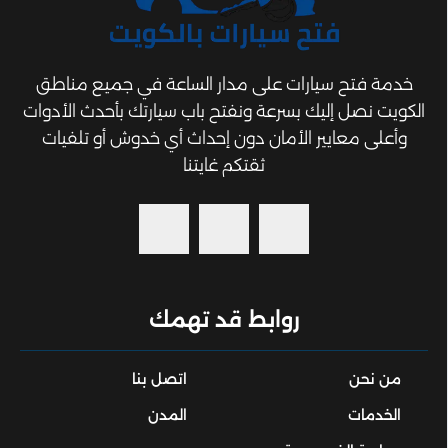
خدمة فتح سيارات على مدار الساعة في جميع مناطق
الكويت نصل إليك بسرعة ونفتح باب سيارتك بأحدث الأدوات
وأعلى معايير الأمان دون إحداث أي خدوش أو تلفيات
ثقتكم غايتنا
روابط قد تهمك
من نحن
اتصل بنا
الخدمات
المدن