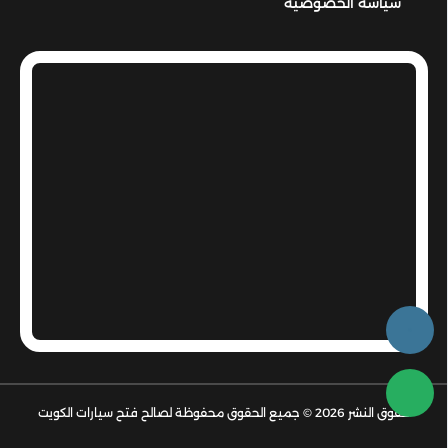
سياسة الخصوصية
حقوق النشر 2026 © جميع الحقوق محفوظة لصالح فتح سيارات الكويت