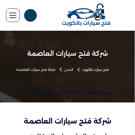
شركة فتح سيارات العاصمة
فتح سيارت بالكويت
المدن
شركة فتح سيارات العاصمة
جميع المشاريع شركة فتح سيارات العاصمة
شركة فتح سيارات العاصمة