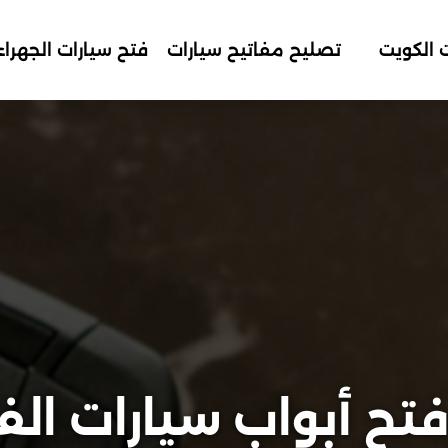
 الكويت
تصليح مفاتيح سيارات
فتح سيارات الجهراء
تح أبواب سيارات الفر