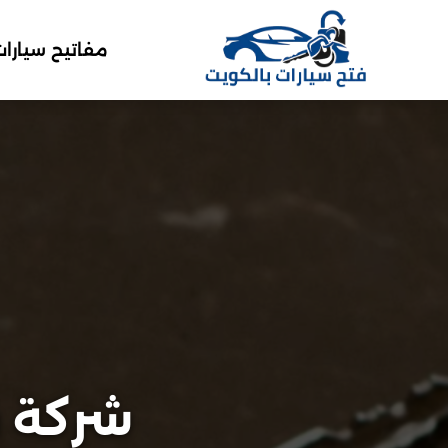
مفاتيح سيارات
شركة ف