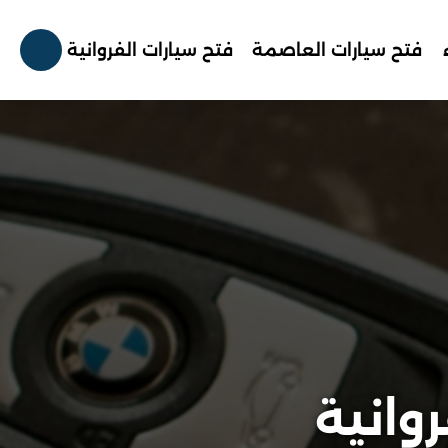
فتح سيارات العاصمة
فتح سيارات الفروانية
وانية