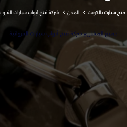
فتح سيارت بالكويت
المدن
شركة فتح أبواب سيارات الفروان
جميع المشاريع شركة فتح أبواب سيارات الفروانية