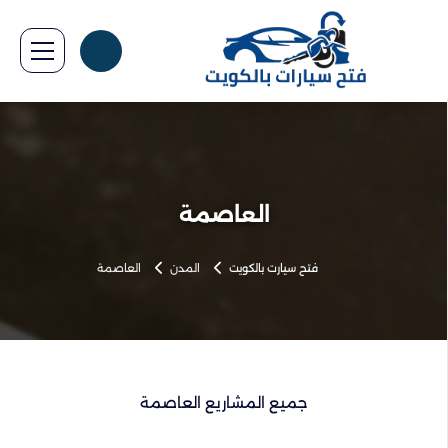
العاصمة
فتح سيارت بالكويت
المدن
العاصمة
جميع المشاريع العاصمة