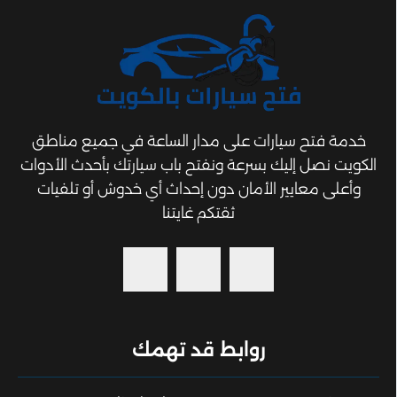
خدمة فتح سيارات على مدار الساعة في جميع مناطق
الكويت نصل إليك بسرعة ونفتح باب سيارتك بأحدث الأدوات
وأعلى معايير الأمان دون إحداث أي خدوش أو تلفيات
ثقتكم غايتنا
روابط قد تهمك