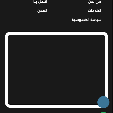
من نحن
اتصل بنا
الخدمات
المدن
سياسة الخصوصية