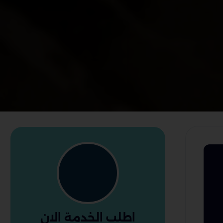
اطلب الخدمة الان