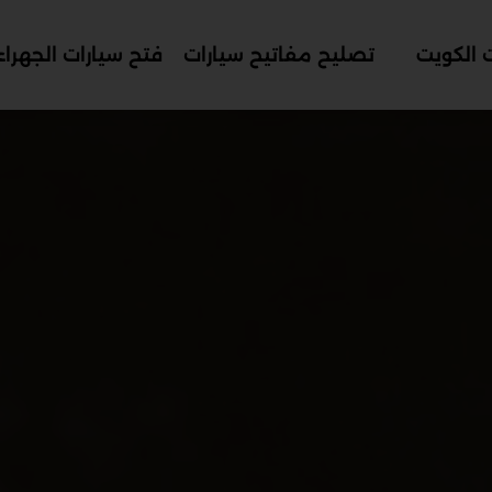
 الكويت
تصليح مفاتيح سيارات
فتح سيارات الجهراء