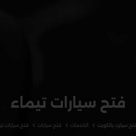
فتح سيارات تيماء
تح سيارت بالكويت
الخدمات
فتح سيارات
فتح سيارات تي