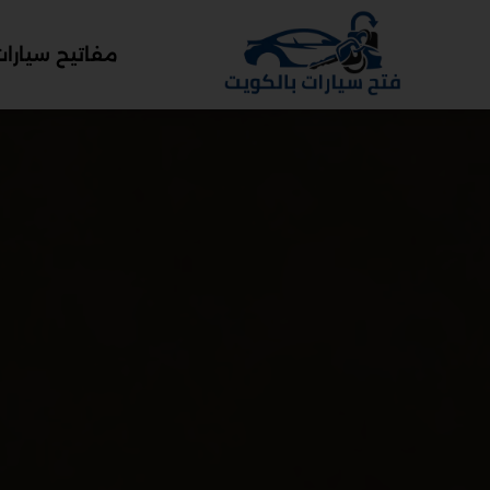
مفاتيح سيارات