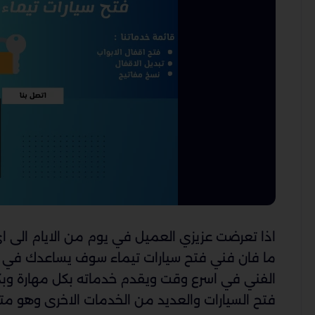
اذا تعرضت عزيزي العميل في يوم من الايام الى ا
ما فان فني فتح سيارات تيماء سوف يساعدك في ه
الفني في اسرع وقت ويقدم خدماته بكل مهارة و