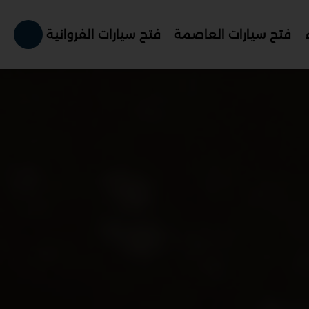
فتح سيارات العاصمة
فتح سيارات الفروانية