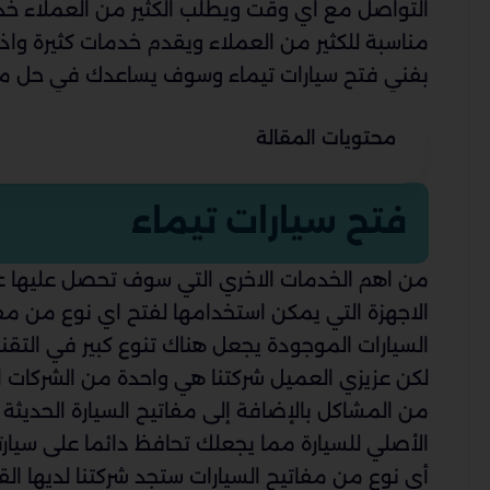
التواصل مع اي وقت ويطلب الكثير من العملاء خدمات
مناسبة للكثير من العملاء ويقدم خدمات كثيرة واذ
بفني فتح سيارات تيماء وسوف يساعدك في حل 
محتويات المقالة
فتح سيارات تيماء
من اهم الخدمات الاخري التي سوف تحصل عليها عند
الاجهزة التي يمكن استخدامها لفتح اي نوع من مفات
السيارات الموجودة يجعل هناك تنوع كبير في التقني
لكن عزيزي العميل شركتنا هي واحدة من الشركات الت
من المشاكل بالإضافة إلى مفاتيح السيارة الحديثة 
الأصلي للسيارة مما يجعلك تحافظ دائما على سيار
أي نوع من مفاتيح السيارات ستجد شركتنا لديها ال