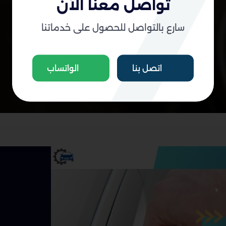
تواصل معنا الآن
سارع بالتواصل للحصول على خدماتنا
اتصل بنا
الواتساب